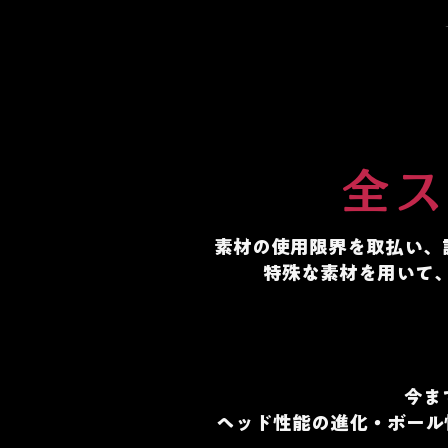
全ス
素材の使用限界を取払い、
特殊な素材を用いて
今ま
ヘッド性能の進化・ボール