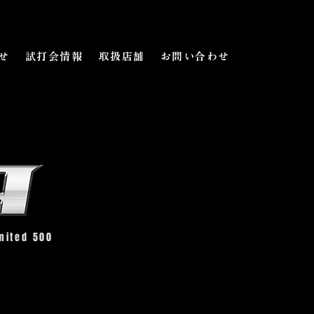
せ
試打会情報
取扱店舗
お問い合わせ
ited 500