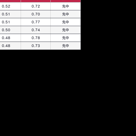
0.52
0.72
先中
0.51
0.70
先中
0.51
0.77
先中
0.50
0.74
先中
0.48
0.78
先中
0.48
0.73
先中